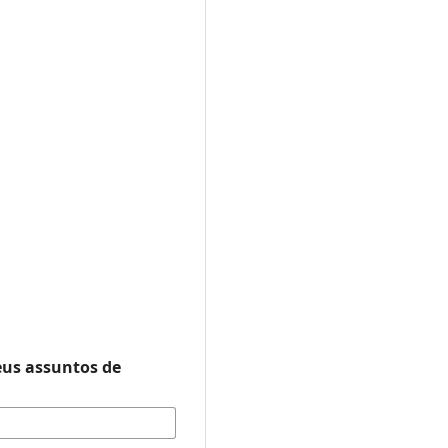
eus assuntos de