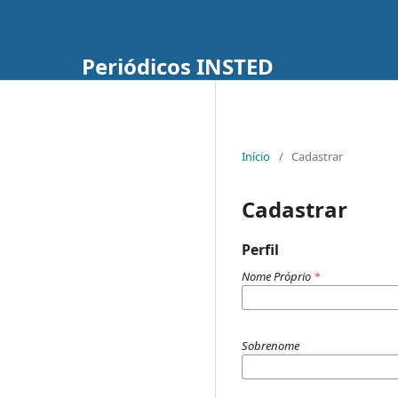
Periódicos INSTED
Início
/
Cadastrar
Cadastrar
Perfil
Nome Próprio
*
Sobrenome