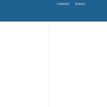
Cadastro
Acesso