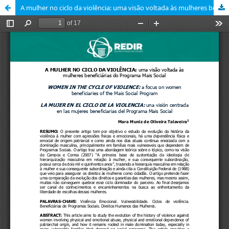
A mulher no ciclo da violência: uma visão voltada às mulheres beneficiárias do Programa Mais Social