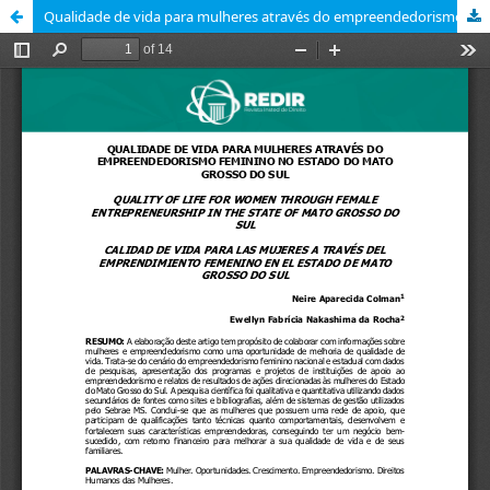
Qualidade de vida para mulheres através do empreendedorismo feminino no estado do Mato Grosso do Sul