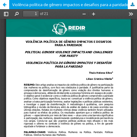
Violência política de gênero impactos e desafios para a paridade