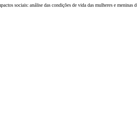
mpactos sociais: análise das condições de vida das mulheres e meninas d