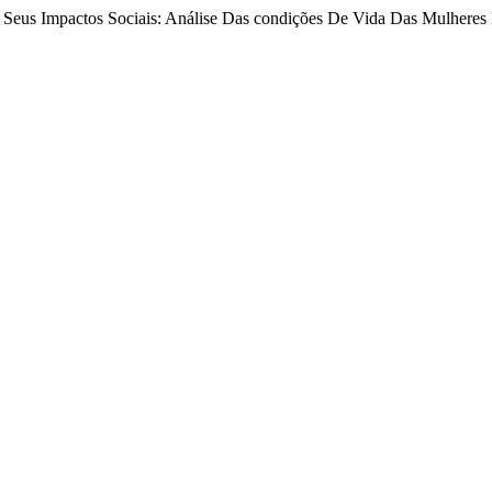
E Seus Impactos Sociais: Análise Das condições De Vida Das Mulheres