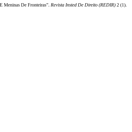
 E Meninas De Fronteiras”.
Revista Insted De Direito (REDIR)
2 (1).