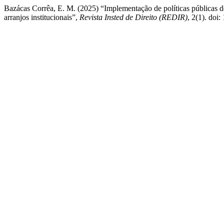
Bazácas Corrêa, E. M. (2025) “Implementação de políticas públicas d
arranjos institucionais”,
Revista Insted de Direito (REDIR)
, 2(1). doi