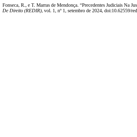
Fonseca, R., e T. Marras de Mendonça. “Precedentes Judiciais Na 
De Direito (REDIR)
, vol. 1, nº 1, setembro de 2024, doi:10.62559/red