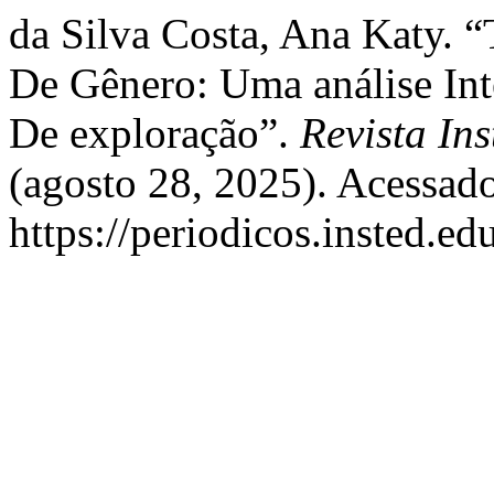
da Silva Costa, Ana Katy. 
De Gênero: Uma análise Int
De exploração”.
Revista In
(agosto 28, 2025). Acessado
https://periodicos.insted.edu