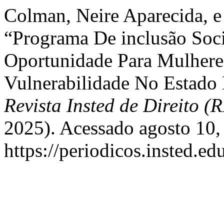
Colman, Neire Aparecida, e
“Programa De inclusão So
Oportunidade Para Mulhere
Vulnerabilidade No Estado
Revista Insted de Direito 
2025). Acessado agosto 10,
https://periodicos.insted.edu