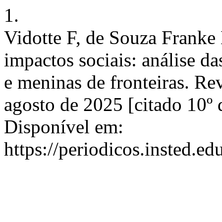
1.
Vidotte F, de Souza Franke 
impactos sociais: análise d
e meninas de fronteiras. Rev
agosto de 2025 [citado 10º 
Disponível em:
https://periodicos.insted.ed