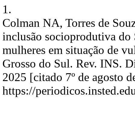
1.
Colman NA, Torres de Souz
inclusão socioprodutiva d
mulheres em situação de vu
Grosso do Sul. Rev. INS. Dir
2025 [citado 7º de agosto d
https://periodicos.insted.ed