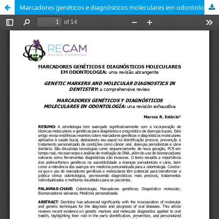
Marcadores genéticos e diagnósticos moleculares em odontologia: uma revisão abrangente