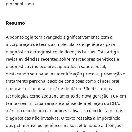
personalizada.
Resumo
A odontologia tem avançado significativamente com a
incorporação de técnicas moleculares e genéticas para
diagnóstico e prognóstico de doenças bucais. Este artigo
revisa evidências recentes sobre marcadores genéticos e
diagnósticos moleculares aplicados à saúde bucal,
destacando seu papel na identificação precoce, prevenção e
tratamento personalizado de condições como câncer oral,
doenças periodontais e cárie dentária. São discutidas
tecnologias como sequenciamento de nova geração, PCR em
tempo real, microarranjos e análise de metilação do DNA,
além do uso de biomarcadores salivares como ferramentas
diagnósticas não invasivas. O texto ressalta a importância
dos polimorfismos genéticos na suscetibilidade a doenças