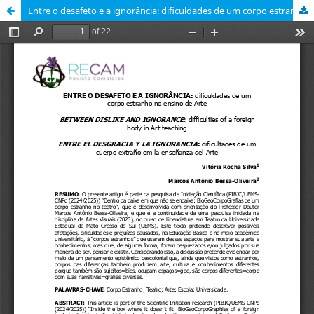
Entre o desafeto e a ignorância: dificuldades de um corpo estranho no ensino de Arte