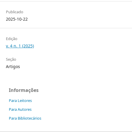
Publicado
2025-10-22
Edição
v. 4 n. 1 (2025)
Seção
Artigos
Informações
Para Leitores
Para Autores
Para Bibliotecários