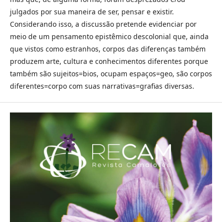
julgados por sua maneira de ser, pensar e existir.
Considerando isso, a discussão pretende evidenciar por
meio de um pensamento epistêmico descolonial que, ainda
que vistos como estranhos, corpos das diferenças também
produzem arte, cultura e conhecimentos diferentes porque
também são sujeitos=bios, ocupam espaços=geo, são corpos
diferentes=corpo com suas narrativas=grafias diversas.