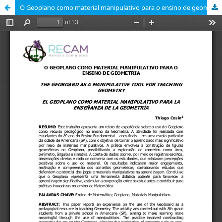
O Geoplano como material manipulativo para o ensino de geometria