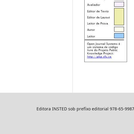
Editora INSTED sob prefíxo editorial 978-65-998