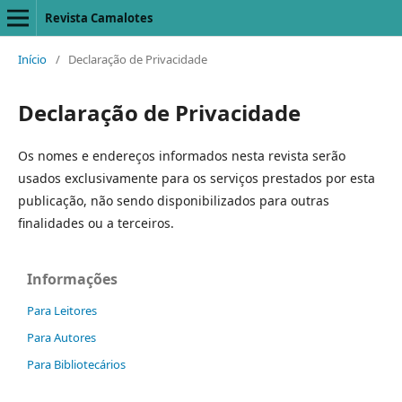
Revista Camalotes
Início
/
Declaração de Privacidade
Declaração de Privacidade
Os nomes e endereços informados nesta revista serão
usados exclusivamente para os serviços prestados por esta
publicação, não sendo disponibilizados para outras
finalidades ou a terceiros.
Informações
Para Leitores
Para Autores
Para Bibliotecários