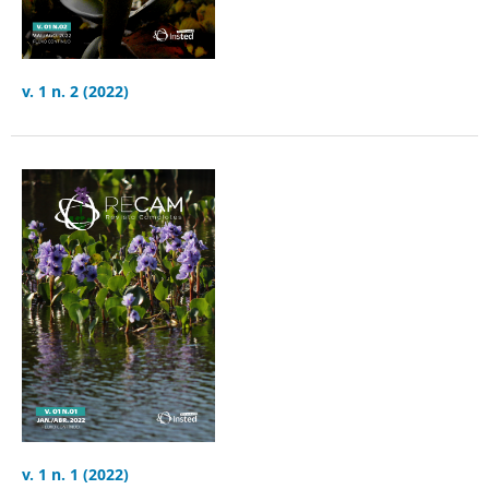
v. 1 n. 2 (2022)
v. 1 n. 1 (2022)