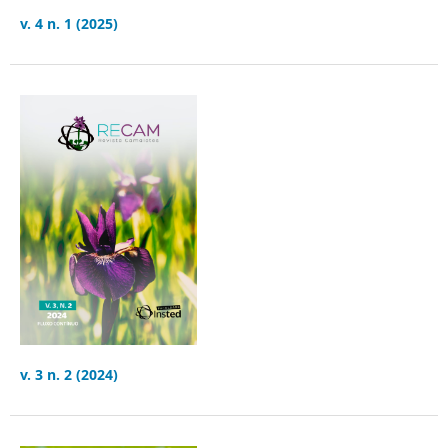
v. 4 n. 1 (2025)
v. 3 n. 2 (2024)