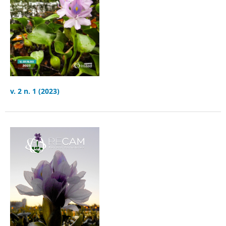
v. 2 n. 1 (2023)