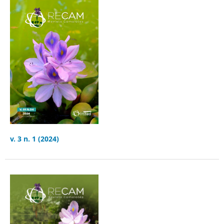
v. 3 n. 1 (2024)