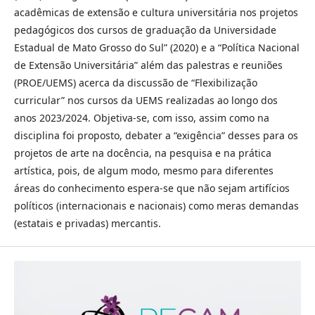
acadêmicas de extensão e cultura universitária nos projetos
pedagógicos dos cursos de graduação da Universidade
Estadual de Mato Grosso do Sul” (2020) e a “Política Nacional
de Extensão Universitária” além das palestras e reuniões
(PROE/UEMS) acerca da discussão de “Flexibilização
curricular” nos cursos da UEMS realizadas ao longo dos
anos 2023/2024. Objetiva-se, com isso, assim como na
disciplina foi proposto, debater a “exigência” desses para os
projetos de arte na docência, na pesquisa e na prática
artística, pois, de algum modo, mesmo para diferentes
áreas do conhecimento espera-se que não sejam artifícios
políticos (internacionais e nacionais) como meras demandas
(estatais e privadas) mercantis.