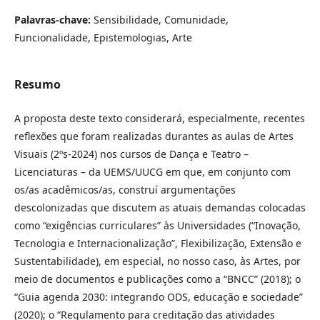
Palavras-chave:
Sensibilidade, Comunidade,
Funcionalidade, Epistemologias, Arte
Resumo
A proposta deste texto considerará, especialmente, recentes
reflexões que foram realizadas durantes as aulas de Artes
Visuais (2ºs-2024) nos cursos de Dança e Teatro –
Licenciaturas – da UEMS/UUCG em que, em conjunto com
os/as acadêmicos/as, construí argumentações
descolonizadas que discutem as atuais demandas colocadas
como “exigências curriculares” às Universidades (“Inovação,
Tecnologia e Internacionalização”, Flexibilização, Extensão e
Sustentabilidade), em especial, no nosso caso, às Artes, por
meio de documentos e publicações como a “BNCC” (2018); o
“Guia agenda 2030: integrando ODS, educação e sociedade”
(2020); o “Regulamento para creditação das atividades