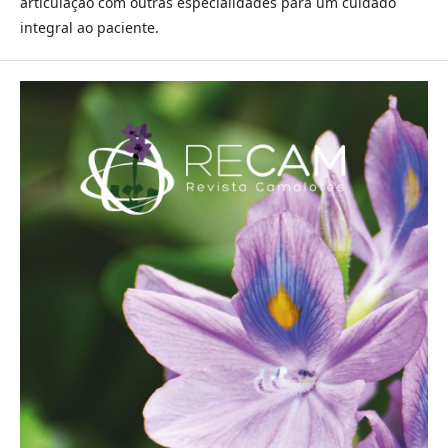
articulação com outras especialidades para um cuidado
integral ao paciente.