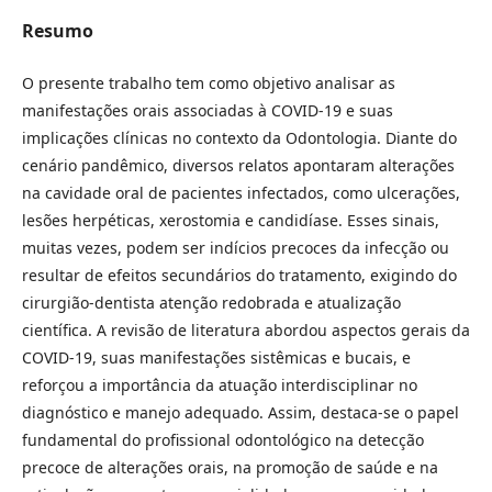
Resumo
O presente trabalho tem como objetivo analisar as
manifestações orais associadas à COVID-19 e suas
implicações clínicas no contexto da Odontologia. Diante do
cenário pandêmico, diversos relatos apontaram alterações
na cavidade oral de pacientes infectados, como ulcerações,
lesões herpéticas, xerostomia e candidíase. Esses sinais,
muitas vezes, podem ser indícios precoces da infecção ou
resultar de efeitos secundários do tratamento, exigindo do
cirurgião-dentista atenção redobrada e atualização
científica. A revisão de literatura abordou aspectos gerais da
COVID-19, suas manifestações sistêmicas e bucais, e
reforçou a importância da atuação interdisciplinar no
diagnóstico e manejo adequado. Assim, destaca-se o papel
fundamental do profissional odontológico na detecção
precoce de alterações orais, na promoção de saúde e na