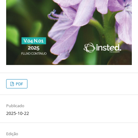
PDF
Publicado
2025-10-22
Edição