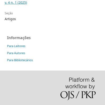
v. 4 n. 1 (2025)
Seção
Artigos
Informações
Para Leitores
Para Autores
Para Bibliotecários