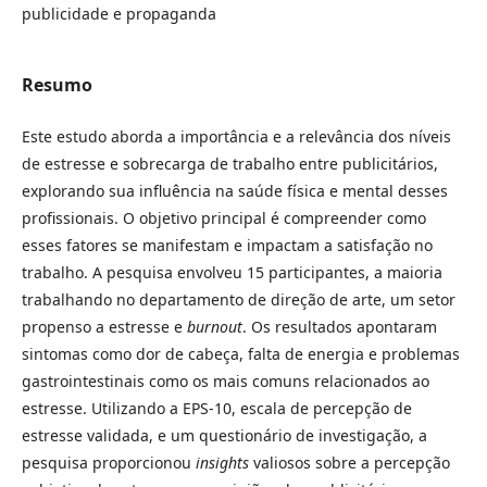
publicidade e propaganda
Resumo
Este estudo aborda a importância e a relevância dos níveis
de estresse e sobrecarga de trabalho entre publicitários,
explorando sua influência na saúde física e mental desses
profissionais. O objetivo principal é compreender como
esses fatores se manifestam e impactam a satisfação no
trabalho. A pesquisa envolveu 15 participantes, a maioria
trabalhando no departamento de direção de arte, um setor
propenso a estresse e
burnout
. Os resultados apontaram
sintomas como dor de cabeça, falta de energia e problemas
gastrointestinais como os mais comuns relacionados ao
estresse. Utilizando a EPS-10, escala de percepção de
estresse validada, e um questionário de investigação, a
pesquisa proporcionou
insights
valiosos sobre a percepção