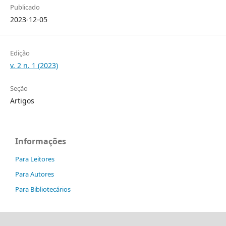
Publicado
2023-12-05
Edição
v. 2 n. 1 (2023)
Seção
Artigos
Informações
Para Leitores
Para Autores
Para Bibliotecários