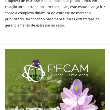
subjetiva de estresse e as opiniões dos publicitários em
relação ao seu trabalho. Em conclusão, este estudo lança luz
sobre a complexa dinâmica do estresse no mercado
publicitário, fornecendo base para futuras estratégias de
gerenciamento de estresse no setor.