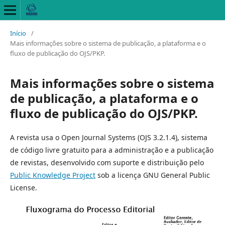
Início
/
Mais informações sobre o sistema de publicação, a plataforma e o
fluxo de publicação do OJS/PKP.
Mais informações sobre o sistema
de publicação, a plataforma e o
fluxo de publicação do OJS/PKP.
A revista usa o Open Journal Systems (OJS 3.2.1.4), sistema
de código livre gratuito para a administração e a publicação
de revistas, desenvolvido com suporte e distribuição pelo
Public Knowledge Project
sob a licença GNU General Public
License.