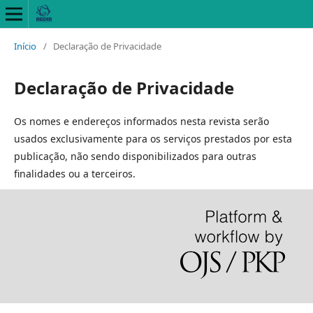
Início
/
Declaração de Privacidade
Declaração de Privacidade
Os nomes e endereços informados nesta revista serão
usados exclusivamente para os serviços prestados por esta
publicação, não sendo disponibilizados para outras
finalidades ou a terceiros.