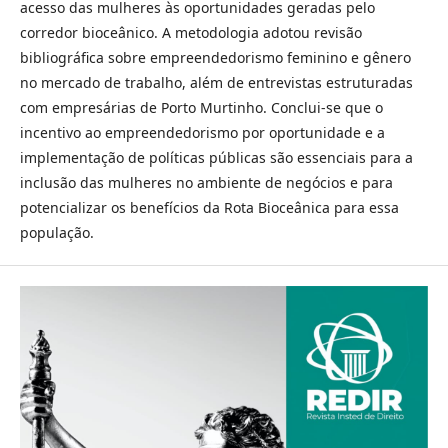
acesso das mulheres às oportunidades geradas pelo
corredor bioceânico. A metodologia adotou revisão
bibliográfica sobre empreendedorismo feminino e gênero
no mercado de trabalho, além de entrevistas estruturadas
com empresárias de Porto Murtinho. Conclui-se que o
incentivo ao empreendedorismo por oportunidade e a
implementação de políticas públicas são essenciais para a
inclusão das mulheres no ambiente de negócios e para
potencializar os benefícios da Rota Bioceânica para essa
população.