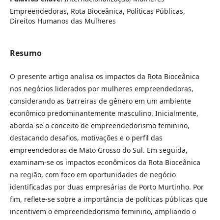
Empreendedoras, Rota Bioceânica, Políticas Públicas,
Direitos Humanos das Mulheres
Resumo
O presente artigo analisa os impactos da Rota Bioceânica
nos negócios liderados por mulheres empreendedoras,
considerando as barreiras de gênero em um ambiente
econômico predominantemente masculino. Inicialmente,
aborda-se o conceito de empreendedorismo feminino,
destacando desafios, motivações e o perfil das
empreendedoras de Mato Grosso do Sul. Em seguida,
examinam-se os impactos econômicos da Rota Bioceânica
na região, com foco em oportunidades de negócio
identificadas por duas empresárias de Porto Murtinho. Por
fim, reflete-se sobre a importância de políticas públicas que
incentivem o empreendedorismo feminino, ampliando o