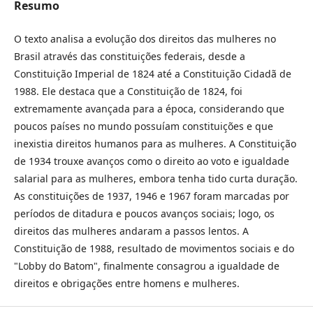
Resumo
O texto analisa a evolução dos direitos das mulheres no
Brasil através das constituições federais, desde a
Constituição Imperial de 1824 até a Constituição Cidadã de
1988. Ele destaca que a Constituição de 1824, foi
extremamente avançada para a época, considerando que
poucos países no mundo possuíam constituições e que
inexistia direitos humanos para as mulheres. A Constituição
de 1934 trouxe avanços como o direito ao voto e igualdade
salarial para as mulheres, embora tenha tido curta duração.
As constituições de 1937, 1946 e 1967 foram marcadas por
períodos de ditadura e poucos avanços sociais; logo, os
direitos das mulheres andaram a passos lentos. A
Constituição de 1988, resultado de movimentos sociais e do
"Lobby do Batom", finalmente consagrou a igualdade de
direitos e obrigações entre homens e mulheres.