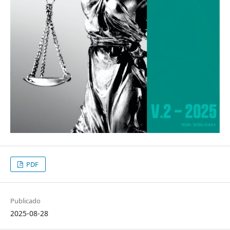
PDF
Publicado
2025-08-28