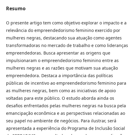
Resumo
O presente artigo tem como objetivo explorar o impacto e a
relevância do empreendedorismo feminino exercido por
mulheres negras, destacando sua atuação como agentes
transformadoras no mercado de trabalho e como lideranças
empreendedoras. Busca apresentar as origens que
impulsionaram o empreendedorismo feminino entre as
mulheres negras e as razões que motivam sua atuação
empreendedora. Destaca a importância das políticas
públicas de incentivo ao empreendedorismo feminino para
as mulheres negras, bem como as iniciativas de apoio
voltadas para este público. O estudo aborda ainda os
desafios enfrentados pelas mulheres negras na busca pela
emancipação econômica e as perspectivas relacionadas ao
seu papel no ambiente de negócios. Para ilustrar, será
apresentada a experiência do Programa de Inclusão Social