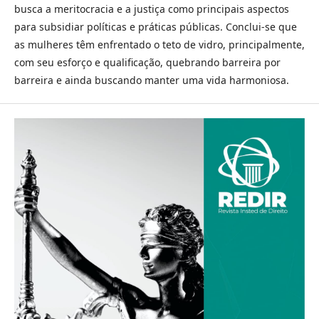
busca a meritocracia e a justiça como principais aspectos
para subsidiar políticas e práticas públicas. Conclui-se que
as mulheres têm enfrentado o teto de vidro, principalmente,
com seu esforço e qualificação, quebrando barreira por
barreira e ainda buscando manter uma vida harmoniosa.