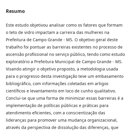
Resumo
Este estudo objetivou analisar como os fatores que formam
o teto de vidro impactam a carreira das mulheres na
Prefeitura de Campo Grande - MS. O objetivo geral deste
trabalho foi pontuar as barreiras existentes no processo de
ascensão profissional no serviço público, tendo como estudo
exploratório a Prefeitura Municipal de Campo Grande - MS.
Visando atingir o objetivo proposto, a metodologia usada
para o progresso desta investigação teve um embasamento
bibliográfico, com informações coletadas em artigos
científicos e levantamento em loco de cunho qualitativo.
Conclui-se que uma forma de minimizar essas barreiras é a
implementação de políticas públicas e práticas para
atendimento eficientes, com a conscientização das
lideranças para promover uma mudança organizacional,
através da perspectiva de dissolução das diferenças, que