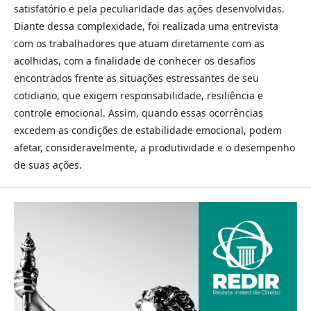
satisfatório e pela peculiaridade das ações desenvolvidas.
Diante dessa complexidade, foi realizada uma entrevista
com os trabalhadores que atuam diretamente com as
acolhidas, com a finalidade de conhecer os desafios
encontrados frente as situações estressantes de seu
cotidiano, que exigem responsabilidade, resiliência e
controle emocional. Assim, quando essas ocorrências
excedem as condições de estabilidade emocional, podem
afetar, consideravelmente, a produtividade e o desempenho
de suas ações.