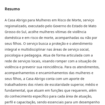
Resumo
A Casa Abrigo para Mulheres em Risco de Morte, serviço
regionalizado, executado pelo Governo do Estado de Mato
Grosso do Sul, acolhe mulheres vítimas de violência
doméstica e em risco de morte, acompanhadas ou não por
seus filhos. O serviço busca a proteção e o atendimento
integral e multidisciplinar nas áreas de serviço social,
psicologia e pedagogia. Atua de forma articulada com a
rede de serviços locais, visando romper com a situação de
violência e prevenir sua reincidência. Para os atendimentos,
acompanhamentos e encaminhamentos das mulheres e
seus filhos, a Casa Abrigo conta com um aporte de
trabalhadores dos níveis de escolaridade superior, médio e
fundamental, que atuam em funções que requerem, além
do conhecimento específico para cada área de atuação,
perfil e capacitação, sendo essenciais para um desempenho