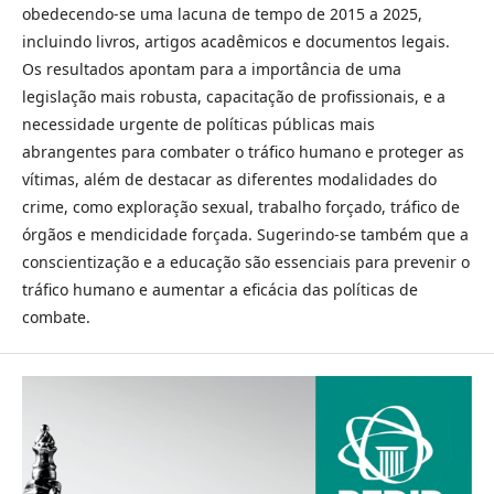
obedecendo-se uma lacuna de tempo de 2015 a 2025,
incluindo livros, artigos acadêmicos e documentos legais.
Os resultados apontam para a importância de uma
legislação mais robusta, capacitação de profissionais, e a
necessidade urgente de políticas públicas mais
abrangentes para combater o tráfico humano e proteger as
vítimas, além de destacar as diferentes modalidades do
crime, como exploração sexual, trabalho forçado, tráfico de
órgãos e mendicidade forçada. Sugerindo-se também que a
conscientização e a educação são essenciais para prevenir o
tráfico humano e aumentar a eficácia das políticas de
combate.