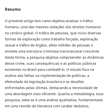
Resumo
O presente artigo tem como objetivo analisar o tráfico
humano, uma das maiores violações dos direitos humanos
no cenário global. O tráfico de pessoas, que inclui diversas
formas de exploração como trabalho forçado, exploração
sexual e tráfico de órgãos, afeta milhões de pessoas e
envolve uma estrutura criminosa transnacional crescente.
Desta forma, a pesquisa objetiva compreender as dinâmicas
desse crime, suas consequências e as políticas públicas
existentes no Brasil para combatê-lo. O estudo foca na
análise das falhas na implementação de políticas, a
efetividade da legislação brasileira e os desafios
enfrentados pelas vítimas, destacando a necessidade de
uma abordagem mais eficiente. Quanto a metodologia, essa
pesquisa, volta-se à uma análise qualitativa, fundamentada
em uma revisão de literatura com caráter dedutivo,